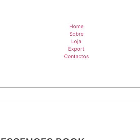
Home
Sobre
Loja
Export
Contactos