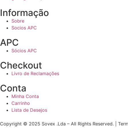
Informação
Sobre
Socios APC
APC
Sócios APC
Checkout
Livro de Reclamações
Conta
Minha Conta
Carrinho
Lista de Desejos
Copyright © 2025 Sovex .Lda – All Rights Reserved. | Ter