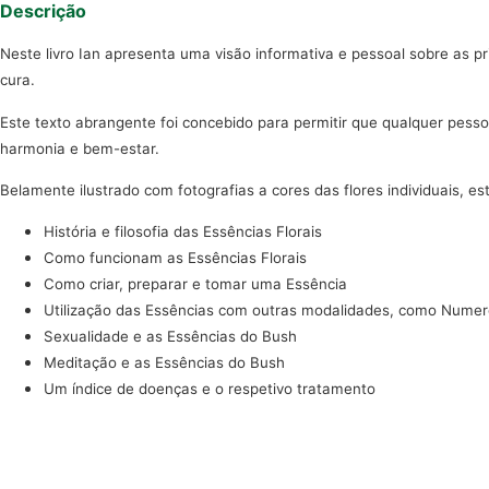
Descrição
Neste livro Ian apresenta uma visão informativa e pessoal sobre as pr
cura.
Este texto abrangente foi concebido para permitir que qualquer pessoa
harmonia e bem-estar.
Belamente ilustrado com fotografias a cores das flores individuais, este
História e filosofia das Essências Florais
Como funcionam as Essências Florais
Como criar, preparar e tomar uma Essência
Utilização das Essências com outras modalidades, como Numero
Sexualidade e as Essências do Bush
Meditação e as Essências do Bush
Um índice de doenças e o respetivo tratamento