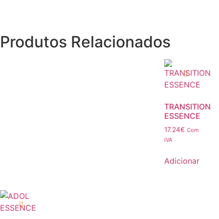
Produtos Relacionados
TRANSITION
ESSENCE
17.24
€
Com
IVA
Adicionar