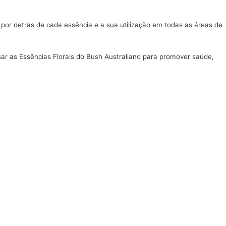
a por detrás de cada essência e a sua utilização em todas as áreas de
usar as Essências Florais do Bush Australiano para promover saúde,