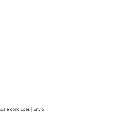
mos e condições | Envio