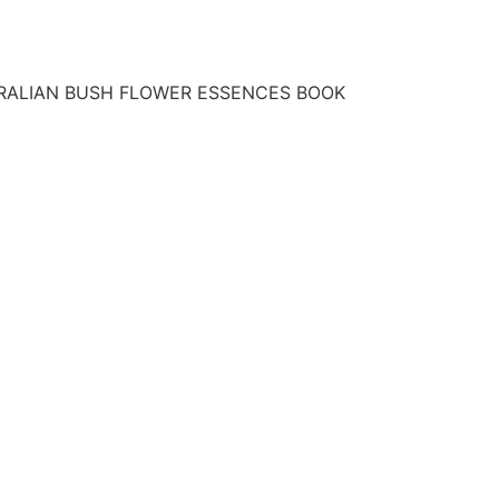
RALIAN BUSH FLOWER ESSENCES BOOK