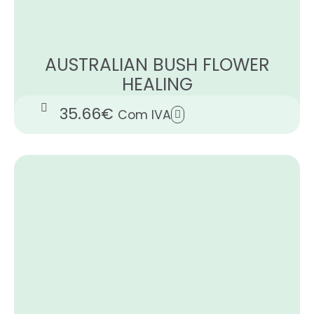
AUSTRALIAN BUSH FLOWER
HEALING
35.66
€
Com IVA