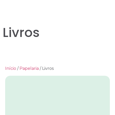
Livros
Início
/
Papelaria
/ Livros