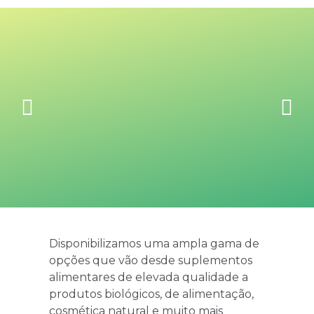
Disponibilizamos uma ampla gama de
opções que vão desde suplementos
alimentares de elevada qualidade a
produtos biológicos, de alimentação,
cosmética natural e muito mais