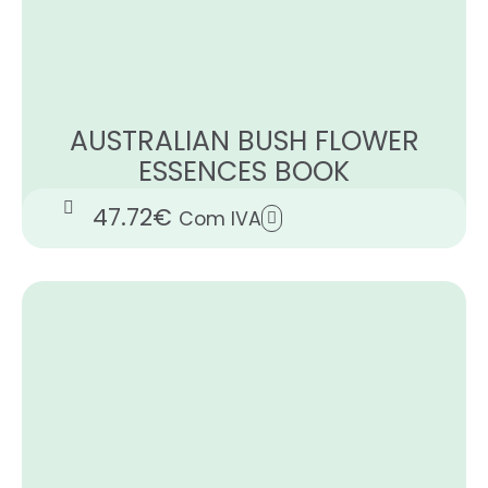
AUSTRALIAN BUSH FLOWER
ESSENCES BOOK
47.72
€
Com IVA