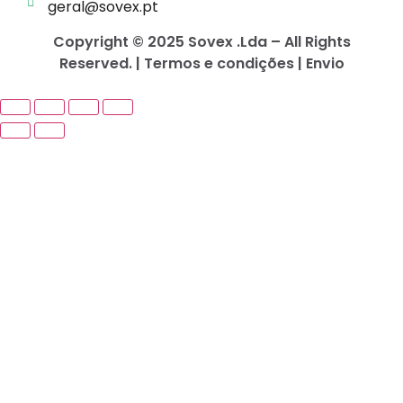
geral@sovex.pt
Copyright © 2025 Sovex .Lda – All Rights
Reserved. | Termos e condições | Envio