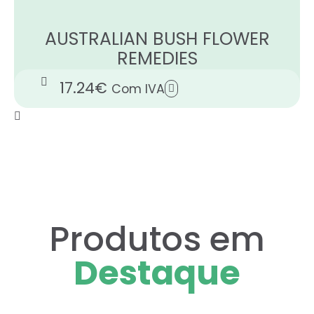
AUSTRALIAN BUSH FLOWER
REMEDIES
17.24
€
Com IVA
Produtos em
Destaque