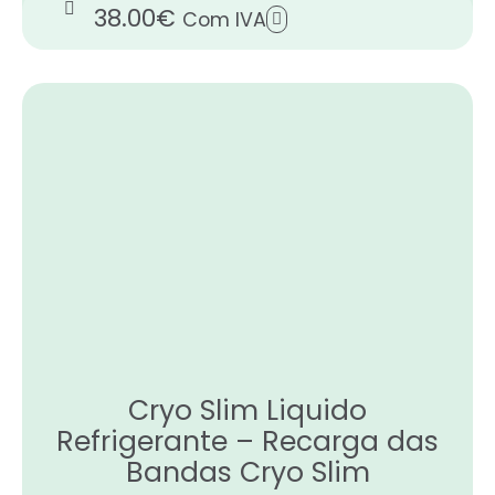
38.00
€
Com IVA
Cryo Slim Liquido
Refrigerante – Recarga das
Bandas Cryo Slim