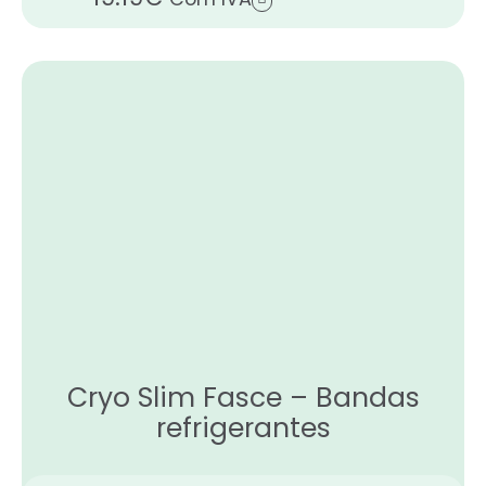
Cryo Slim Fasce – Bandas
refrigerantes