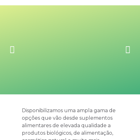
Disponibilizamos uma ampla gama de
opções que vão desde suplementos
alimentares de elevada qualidade a
produtos biológicos, de alimentação,