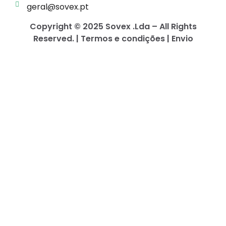
geral@sovex.pt
Copyright © 2025 Sovex .Lda – All Rights
Reserved. | Termos e condições | Envio