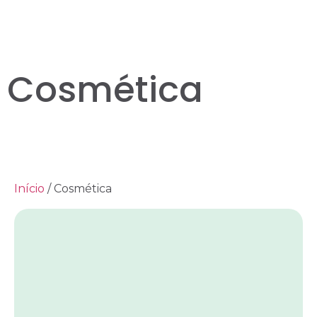
Cosmética
Início
/ Cosmética