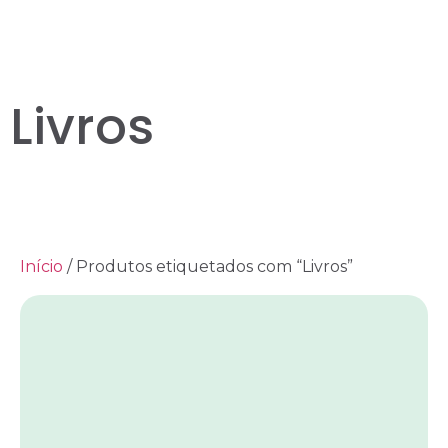
Livros
Início
/ Produtos etiquetados com “Livros”