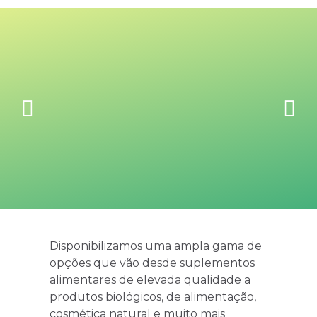
Disponibilizamos uma ampla gama de
opções que vão desde suplementos
alimentares de elevada qualidade a
produtos biológicos, de alimentação,
cosmética natural e muito mais