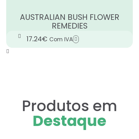
AUSTRALIAN BUSH FLOWER
REMEDIES
17.24
€
Com IVA
Produtos em
Destaque