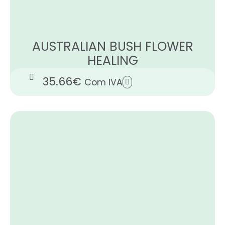
AUSTRALIAN BUSH FLOWER
HEALING
35.66
€
Com IVA