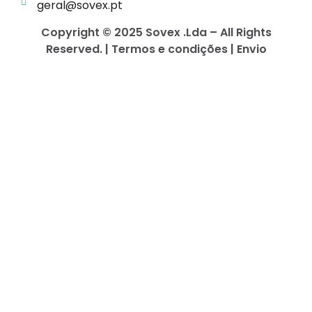
geral@sovex.pt
Copyright © 2025 Sovex .Lda – All Rights
Reserved. | Termos e condições | Envio