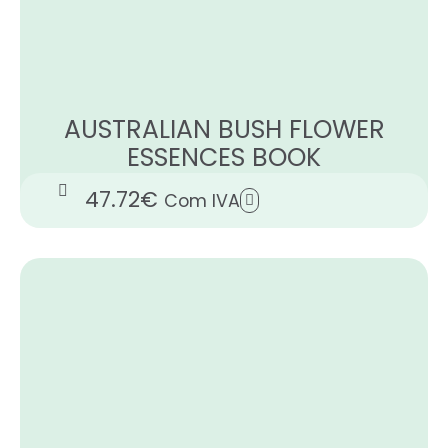
AUSTRALIAN BUSH FLOWER
ESSENCES BOOK
47.72
€
Com IVA