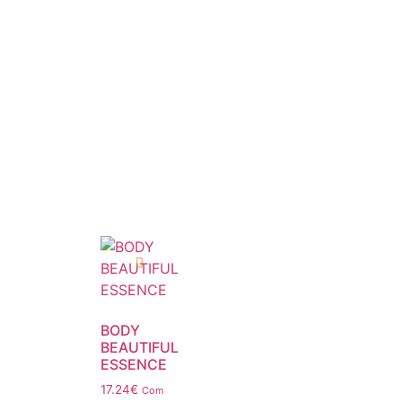
BODY
BEAUTIFUL
ESSENCE
17.24
€
Com