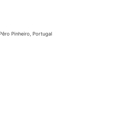
êro Pinheiro, Portugal