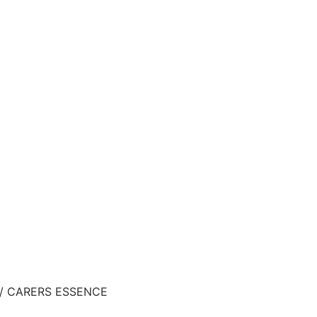
/ CARERS ESSENCE