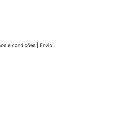
mos e condições | Envio