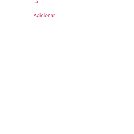
IVA
Adicionar