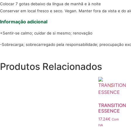
Colocar 7 gotas debaixo da língua de manhã e à noite
Conservar em local fresco e seco. Vegan. Manter fora da vista e do a
Informação adicional
+Sentir-se calmo; cuidar de si mesmo; renovação
-Sobrecarga; sobrecarregado pela responsabilidade; preocupação exc
Produtos Relacionados
TRANSITION
ESSENCE
17.24
€
Com
IVA