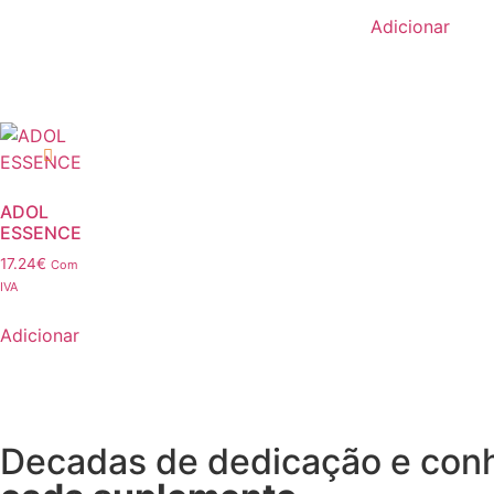
Adicionar
ADOL
ESSENCE
17.24
€
Com
IVA
Adicionar
Decadas de dedicação e co