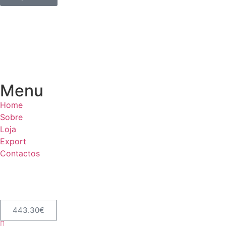
Menu
Home
Sobre
Loja
Export
Contactos
443.30
€