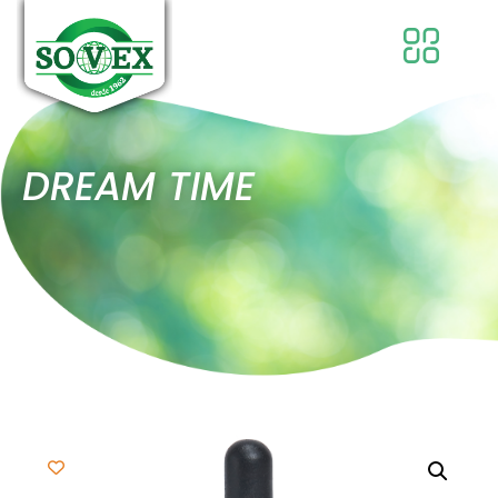
DREAM TIME