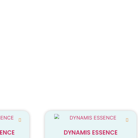
SENCE
DYNAMIS ESSENCE