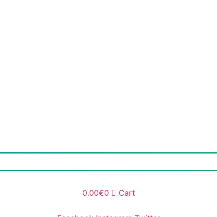
0.00
€
0
Cart