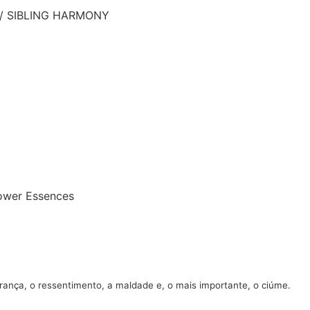
/ SIBLING HARMONY
lower Essences
ança, o ressentimento, a maldade e, o mais importante, o ciúme.