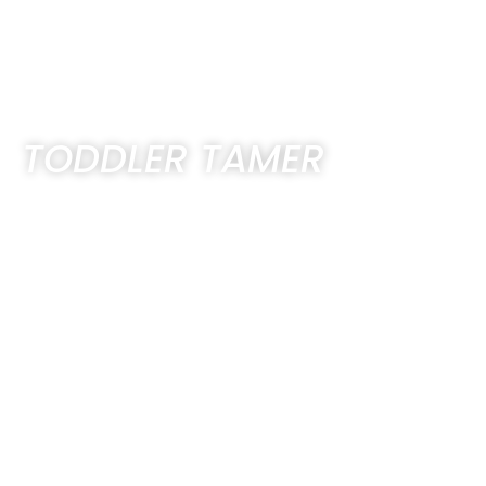
TODDLER TAMER