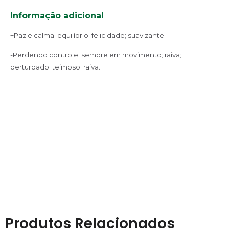
Informação adicional
+Paz e calma; equilíbrio; felicidade; suavizante.
-Perdendo controle; sempre em movimento; raiva;
perturbado; teimoso; raiva.
Produtos Relacionados