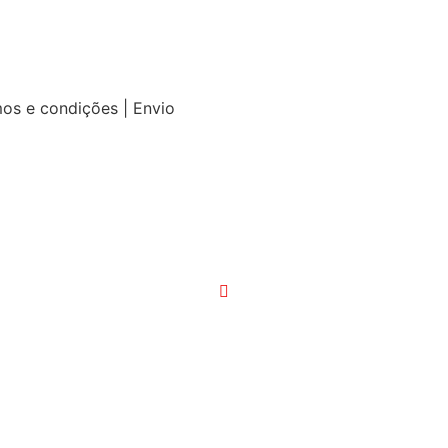
mos e condições | Envio