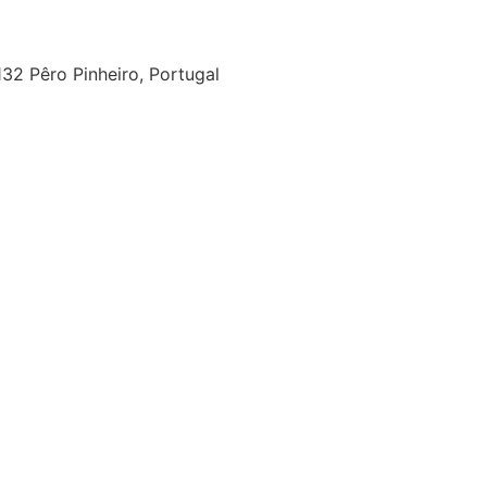
32 Pêro Pinheiro, Portugal