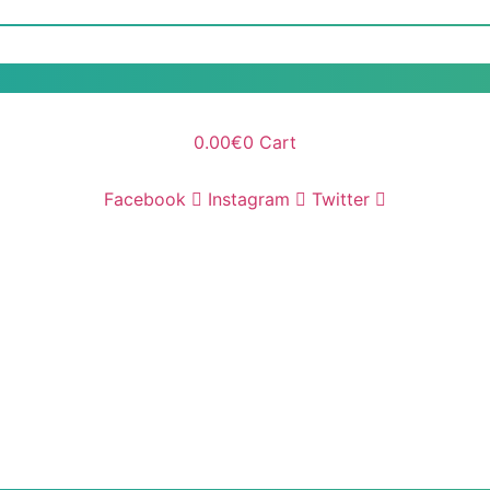
0.00
€
0
Cart
Facebook
Instagram
Twitter