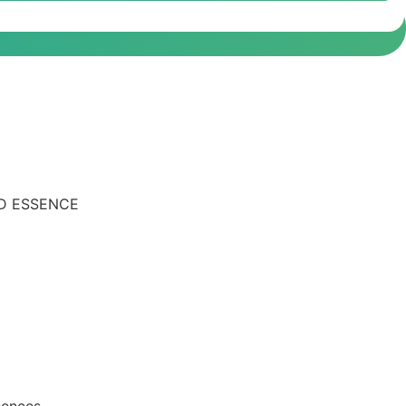
D ESSENCE