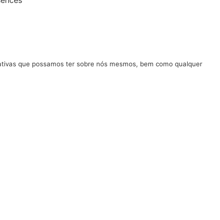
sences
negativas que possamos ter sobre nós mesmos, bem como qualquer