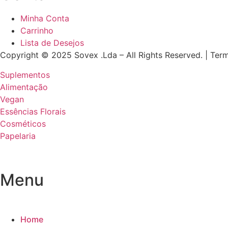
Minha Conta
Carrinho
Lista de Desejos
Copyright © 2025 Sovex .Lda – All Rights Reserved. | Ter
Suplementos
Alimentação
Vegan
Essências Florais
Cosméticos
Papelaria
Menu
Home