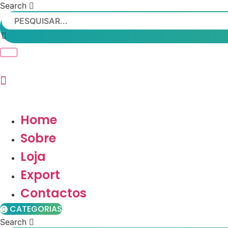
Search
Home
Sobre
Loja
Export
Contactos
CATEGORIAS
Search