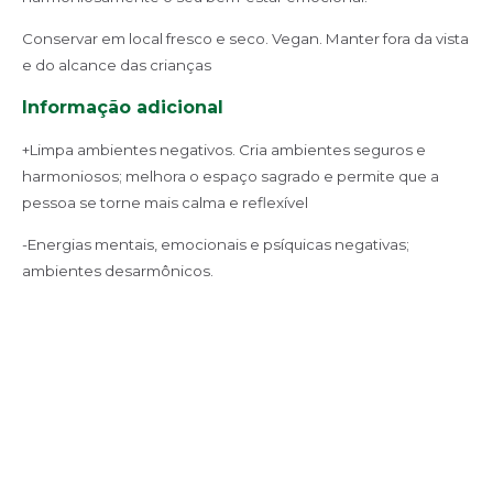
Conservar em local fresco e seco. Vegan. Manter fora da vista
e do alcance das crianças
Informação adicional
+Limpa ambientes negativos. Cria ambientes seguros e
harmoniosos; melhora o espaço sagrado e permite que a
pessoa se torne mais calma e reflexível
-Energias mentais, emocionais e psíquicas negativas;
ambientes desarmônicos.