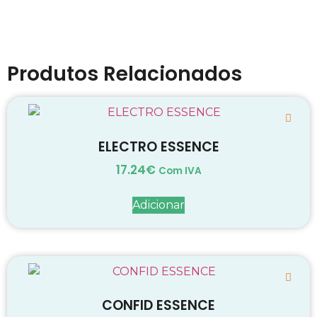
Produtos Relacionados
ELECTRO ESSENCE
17.24
€
Com IVA
Adicionar
CONFID ESSENCE