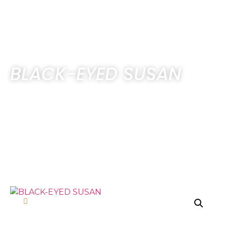
BLACK-EYED SUSAN