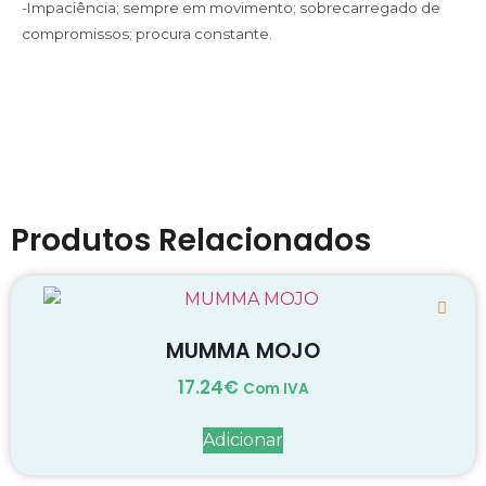
-Impaciência; sempre em movimento; sobrecarregado de
compromissos; procura constante.
Produtos Relacionados
MUMMA MOJO
17.24
€
Com IVA
Adicionar