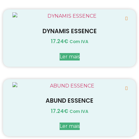
DYNAMIS ESSENCE
17.24
€
Com IVA
Ler mais
ABUND ESSENCE
17.24
€
Com IVA
Ler mais