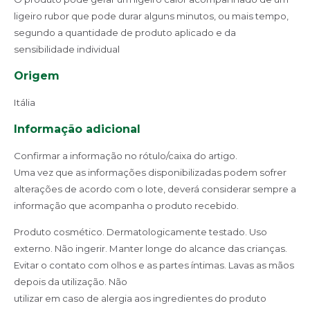
ligeiro
rubor que pode durar alguns minutos, ou mais tempo,
segundo a
quantidade de produto aplicado e da
sensibilidade individual
Origem
Itália
Informação adicional
Confirmar a informação no rótulo/caixa do artigo.
Uma vez que as informações disponibilizadas podem sofrer
alterações de acordo com o lote, deverá considerar sempre a
informação que acompanha o produto recebido.
Produto cosmético. Dermatologicamente testado. Uso
externo. Não
ingerir. Manter longe do alcance das crianças.
Evitar o contato com
olhos e as partes íntimas. Lavas as mãos
depois da utilização. Não
utilizar em caso de alergia aos ingredientes do produto