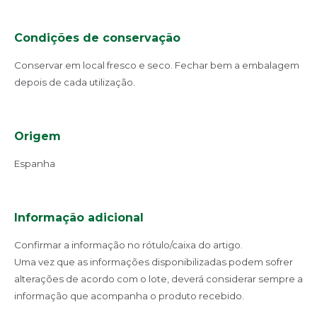
Condições de conservação
Conservar em local fresco e seco. Fechar bem a embalagem
depois de cada utilização.
Origem
Espanha
Informação adicional
Confirmar a informação no rótulo/caixa do artigo.
Uma vez que as informações disponibilizadas podem sofrer
alterações de acordo com o lote, deverá considerar sempre a
informação que acompanha o produto recebido.