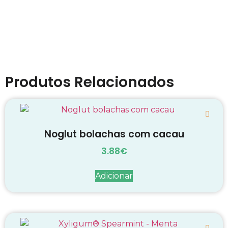
Produtos Relacionados
Noglut bolachas com cacau
3.88
€
Adicionar