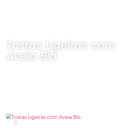
Tostas Ligeiras com
Aveia Bio