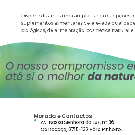
Disponibilizamos uma ampla gama de opções 
suplementos alimentares de elevada qualidad
biológicos, de alimentação, cosmética natural e
Morada e Contactos
Av. Nossa Senhora da Luz, nº 36,
Cortegaça, 2715-132 Pêro Pinheiro,