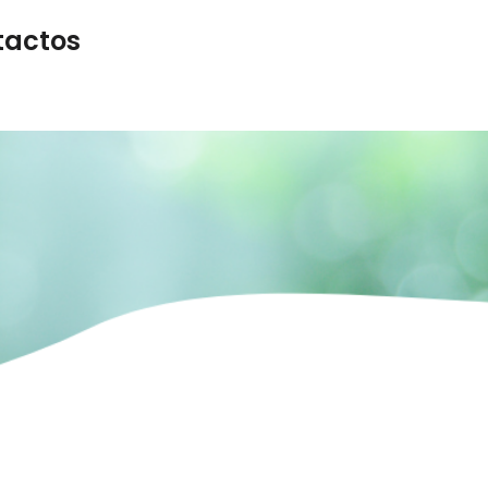
tactos