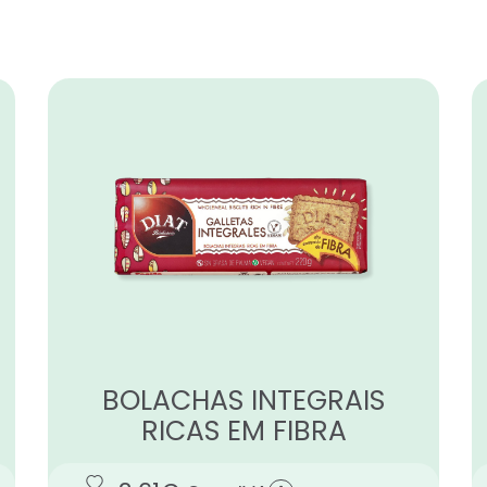
BOLACHAS INTEGRAIS
RICAS EM FIBRA