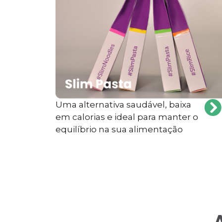
Uma alternativa saudável, baixa
em calorias e ideal para manter o
equilíbrio na sua alimentação