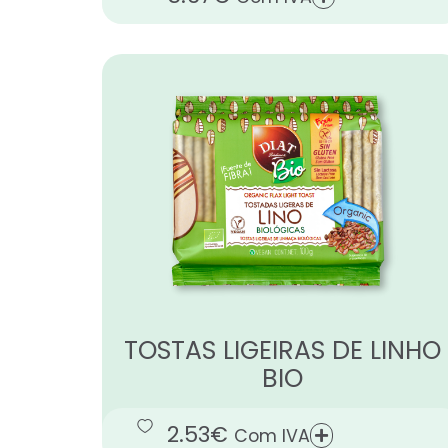
TOSTAS LIGEIRAS DE LINHO
BIO
2.53
€
Com IVA