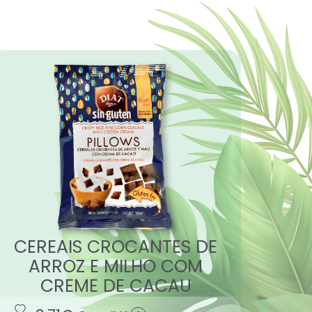
CEREAIS CROCANTES DE
ARROZ E MILHO COM
CREME DE CACAU