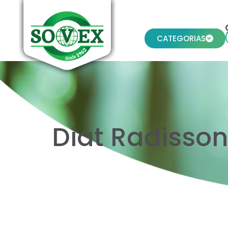
CATEGORIAS
Diat Radisso