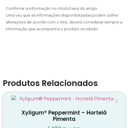
Confirmar a informação no rótulo/caixa do artigo.
Uma vez que as informações disponibilizadas podem sofrer
alterações de acordo com o lote, deverá considerar sempre a
informação que acompanha o produto recebido.
Produtos Relacionados
Xyligum® Peppermint – Hortelã
Pimenta