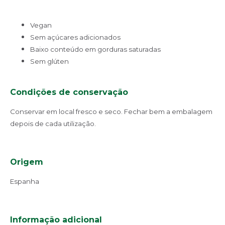
Vegan
Sem açúcares adicionados
Baixo conteúdo em gorduras saturadas
Sem glúten
Condições de conservação
Conservar em local fresco e seco. Fechar bem a embalagem
depois de cada utilização.
Origem
Espanha
Informação adicional