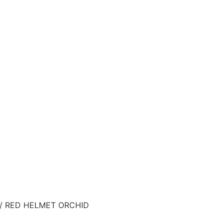
/ RED HELMET ORCHID