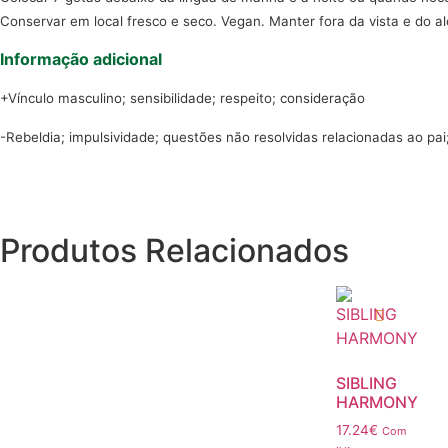
Conservar em local fresco e seco. Vegan. Manter fora da vista e do a
Informação adicional
+Vínculo masculino; sensibilidade; respeito; consideração
-Rebeldia; impulsividade; questões não resolvidas relacionadas ao pa
Produtos Relacionados
SIBLING
HARMONY
17.24
€
Com