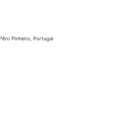
êro Pinheiro, Portugal