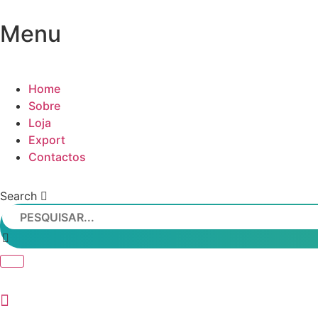
Menu
Home
Sobre
Loja
Export
Contactos
Search