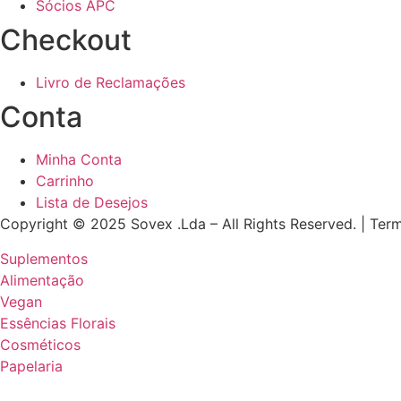
Sócios APC
Checkout
Livro de Reclamações
Conta
Minha Conta
Carrinho
Lista de Desejos
Copyright © 2025 Sovex .Lda – All Rights Reserved. | Ter
Suplementos
Alimentação
Vegan
Essências Florais
Cosméticos
Papelaria