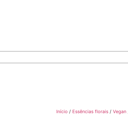
Início
/
Essências florais
/
Vegan