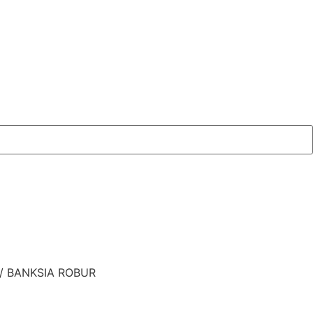
/ BANKSIA ROBUR