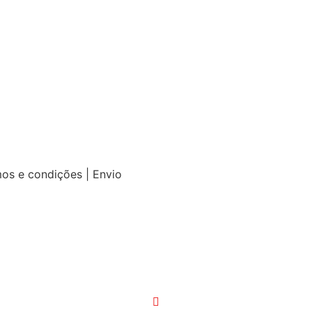
mos e condições | Envio