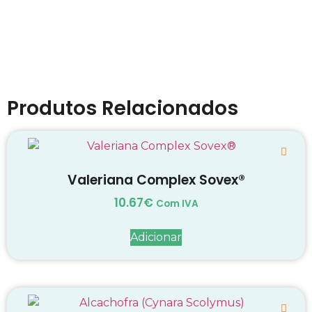
Produtos Relacionados
Valeriana Complex Sovex®
10.67
€
Com IVA
Adicionar