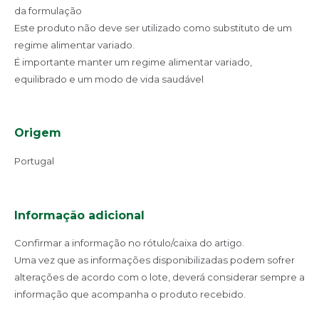
da formulação
Este produto não deve ser utilizado como substituto de um
regime alimentar variado.
É importante manter um regime alimentar variado,
equilibrado e um modo de vida saudável
Origem
Portugal
Informação adicional
Confirmar a informação no rótulo/caixa do artigo.
Uma vez que as informações disponibilizadas podem sofrer
alterações de acordo com o lote, deverá considerar sempre a
informação que acompanha o produto recebido.