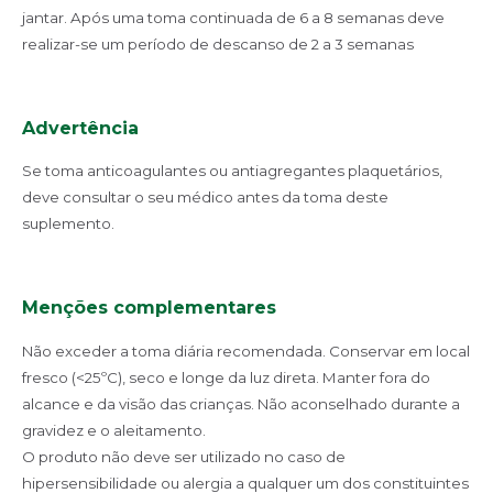
jantar. Após uma toma continuada de 6 a 8 semanas deve
realizar-se um período de descanso de 2 a 3 semanas
Advertência
Se toma anticoagulantes ou antiagregantes plaquetários,
deve consultar o seu médico antes da toma deste
suplemento.
Menções complementares
Não exceder a toma diária recomendada. Conservar em local
fresco (<25ºC), seco e longe da luz direta. Manter fora do
alcance e da visão das crianças. Não aconselhado durante a
gravidez e o aleitamento.
O produto não deve ser utilizado no caso de
hipersensibilidade ou alergia a qualquer um dos constituintes