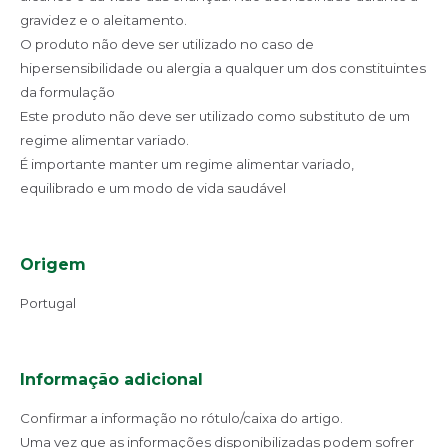
gravidez e o aleitamento.
O produto não deve ser utilizado no caso de
hipersensibilidade ou alergia a qualquer um dos constituintes
da formulação
Este produto não deve ser utilizado como substituto de um
regime alimentar variado.
É importante manter um regime alimentar variado,
equilibrado e um modo de vida saudável
Origem
Portugal
Informação adicional
Confirmar a informação no rótulo/caixa do artigo.
Uma vez que as informações disponibilizadas podem sofrer