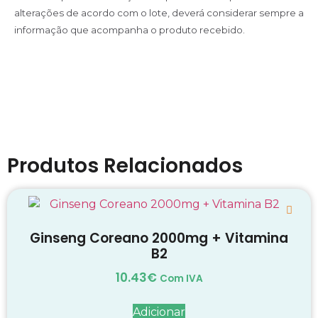
alterações de acordo com o lote, deverá considerar sempre a
informação que acompanha o produto recebido.
Produtos Relacionados
Ginseng Coreano 2000mg + Vitamina
B2
10.43
€
Com IVA
Adicionar