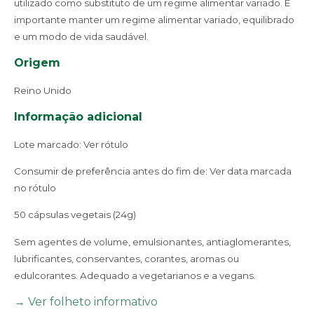
utilizado como substituto de um regime alimentar variado. É
importante manter um regime alimentar variado, equilibrado
e um modo de vida saudável.
Origem
Reino Unido
Informação adicional
Lote marcado: Ver rótulo
Consumir de preferência antes do fim de: Ver data marcada
no rótulo
50 cápsulas vegetais (24g)
Sem agentes de volume, emulsionantes, antiaglomerantes,
lubrificantes, conservantes, corantes, aromas ou
edulcorantes. Adequado a vegetarianos e a vegans.
→ Ver folheto informativo