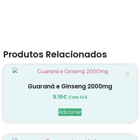
Produtos Relacionados
Guaraná e Ginseng 2000mg
9.16
€
Com IVA
Adicionar