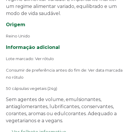
um regime alimentar variado, equilibrado e um
modo de vida saudável.
Origem
Reino Unido
Informação adicional
Lote marcado: Ver rótulo
Consumir de preferência antes do fim de: Ver data marcada
no rótulo
50 cápsulas vegetais (24g)
Sem agentes de volume, emulsionantes,
antiaglomerantes, lubrificantes, conservantes,
corantes, aromas ou edulcorantes. Adequado a
vegetarianos e a vegans.