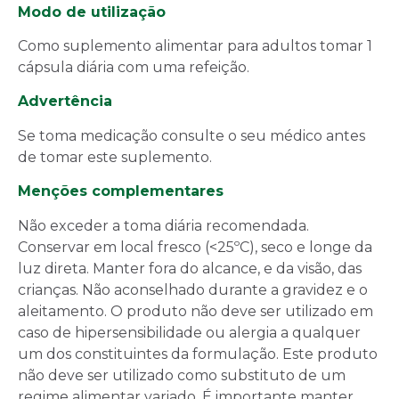
Modo de utilização
Como suplemento alimentar para adultos tomar 1
cápsula diária com uma refeição.
Advertência
Se toma medicação consulte o seu médico antes
de tomar este suplemento.
Menções complementares
Não exceder a toma diária recomendada.
Conservar em local fresco (<25ºC), seco e longe da
luz direta. Manter fora do alcance, e da visão, das
crianças. Não aconselhado durante a gravidez e o
aleitamento. O produto não deve ser utilizado em
caso de hipersensibilidade ou alergia a qualquer
um dos constituintes da formulação. Este produto
não deve ser utilizado como substituto de um
regime alimentar variado. É importante manter