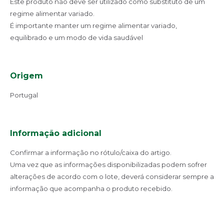
Este produto não deve ser utilizado como substituto de um
regime alimentar variado.
É importante manter um regime alimentar variado,
equilibrado e um modo de vida saudável
Origem
Portugal
Informação adicional
Confirmar a informação no rótulo/caixa do artigo.
Uma vez que as informações disponibilizadas podem sofrer
alterações de acordo com o lote, deverá considerar sempre a
informação que acompanha o produto recebido.