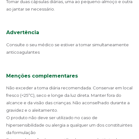
Tomar duas cápsulas diárias, uma ao pequeno-almoço e outra
ao jantar se necessário.
Advertência
Consulte o seu médico se estiver a tomar simultaneamente
anticoagulantes
Menções complementares
Não exceder a toma diária recomendada. Conservar em local
fresco (<25ºC), seco e longe da luz direta. Manter fora do
alcance e da visão das crianças. Não aconselhado durante a
gravidez e o aleitamento.
O produto não deve ser utilizado no caso de
hipersensibilidade ou alergia a qualquer um dos constituintes
da formulação