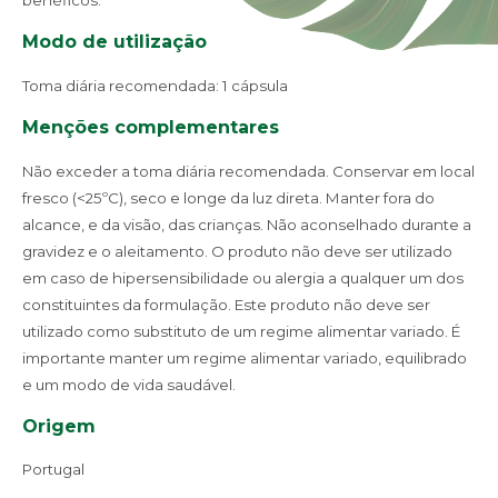
benéficos.
Modo de utilização
Toma diária recomendada: 1 cápsula
Menções complementares
Não exceder a toma diária recomendada. Conservar em local
fresco (<25ºC), seco e longe da luz direta. Manter fora do
alcance, e da visão, das crianças. Não aconselhado durante a
gravidez e o aleitamento. O produto não deve ser utilizado
em caso de hipersensibilidade ou alergia a qualquer um dos
constituintes da formulação. Este produto não deve ser
utilizado como substituto de um regime alimentar variado. É
importante manter um regime alimentar variado, equilibrado
e um modo de vida saudável.
Origem
Portugal