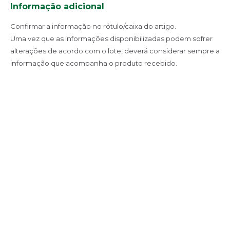
Informação adicional
Confirmar a informação no rótulo/caixa do artigo.
Uma vez que as informações disponibilizadas podem sofrer
alterações de acordo com o lote, deverá considerar sempre a
informação que acompanha o produto recebido.