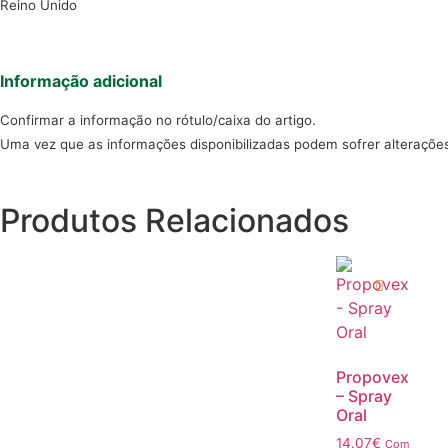
Reino Unido
Informação adicional
Confirmar a informação no rótulo/caixa do artigo.
Uma vez que as informações disponibilizadas podem sofrer alteraçõe
Produtos Relacionados
Propovex
– Spray
Oral
14.07
€
Com