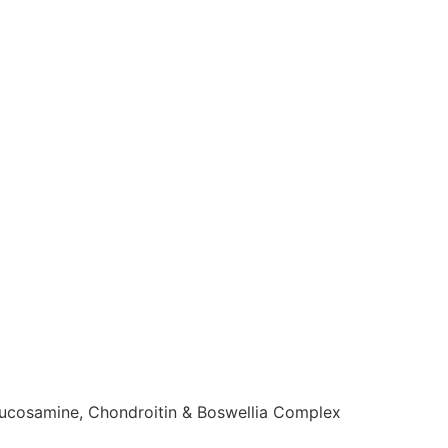
ucosamine, Chondroitin & Boswellia Complex