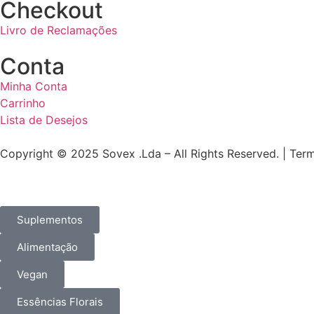
Checkout
Livro de Reclamações
Conta
Minha Conta
Carrinho
Lista de Desejos
Copyright © 2025 Sovex .Lda – All Rights Reserved. | Ter
Suplementos
Alimentação
Vegan
Essências Florais