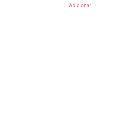
Adicionar