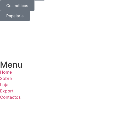
Cosméticos
Papelaria
Menu
Home
Sobre
Loja
Export
Contactos