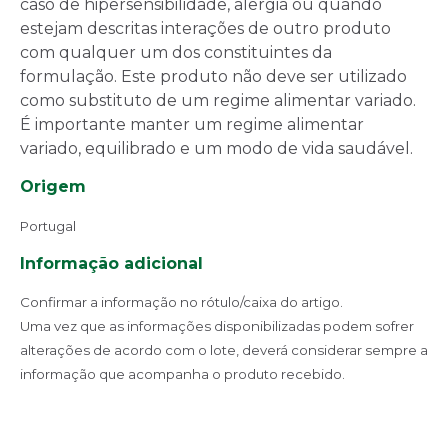
caso de hipersensibilidade, alergia ou quando
estejam descritas interações de outro produto
com qualquer um dos constituintes da
formulação. Este produto não deve ser utilizado
como substituto de um regime alimentar variado.
É importante manter um regime alimentar
variado, equilibrado e um modo de vida saudável.
Origem
Portugal
Informação adicional
Confirmar a informação no rótulo/caixa do artigo.
Uma vez que as informações disponibilizadas podem sofrer
alterações de acordo com o lote, deverá considerar sempre a
informação que acompanha o produto recebido.