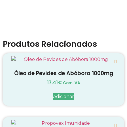
Produtos Relacionados
Óleo de Pevides de Abóbora 1000mg
17.41
€
Com IVA
Adicionar