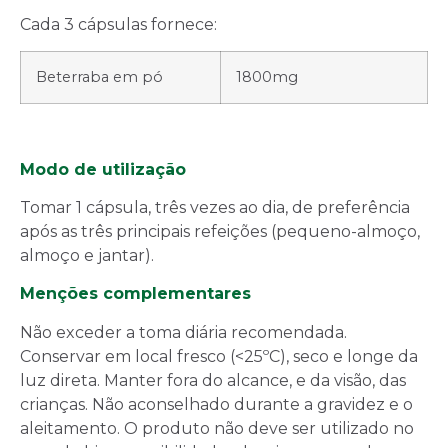
Cada 3 cápsulas fornece:
Beterraba em pó
1800mg
Modo de utilização
Tomar 1 cápsula, três vezes ao dia, de preferência
após as três principais refeições (pequeno-almoço,
almoço e jantar).
Menções complementares
Não exceder a toma diária recomendada.
Conservar em local fresco (<25ºC), seco e longe da
luz direta. Manter fora do alcance, e da visão, das
crianças. Não aconselhado durante a gravidez e o
aleitamento. O produto não deve ser utilizado no