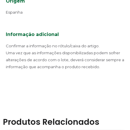
Origem
Espanha
Informação adicional
Confirmar a informação no rótulo/caixa do artigo.
Uma vez que as informações disponibilizadas podem sofrer
alterações de acordo com o lote, deverá considerar sempre a
informação que acompanha o produto recebido.
Produtos Relacionados