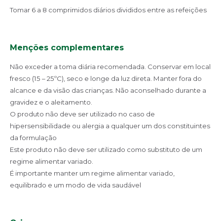
Tomar 6 a 8 comprimidos diários divididos entre as refeições
Menções complementares
Não exceder a toma diária recomendada. Conservar em local
fresco (15 – 25ºC), seco e longe da luz direta. Manter fora do
alcance e da visão das crianças. Não aconselhado durante a
gravidez e o aleitamento.
O produto não deve ser utilizado no caso de
hipersensibilidade ou alergia a qualquer um dos constituintes
da formulação
Este produto não deve ser utilizado como substituto de um
regime alimentar variado.
É importante manter um regime alimentar variado,
equilibrado e um modo de vida saudável