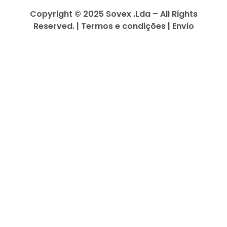
Copyright © 2025 Sovex .Lda – All Rights
Reserved. | Termos e condições | Envio