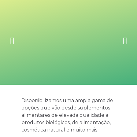
Disponibilizamos uma ampla gama de
opções que vão desde suplementos
alimentares de elevada qualidade a
produtos biológicos, de alimentação,
cosmética natural e muito mais