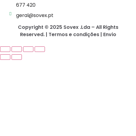
677 420
geral@sovex.pt
Copyright © 2025 Sovex .Lda – All Rights
Reserved. | Termos e condições | Envio