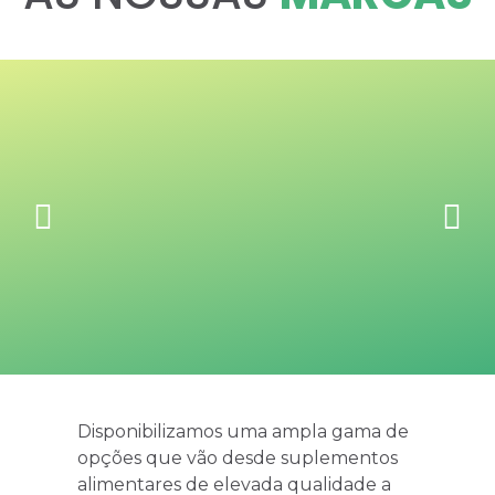
Disponibilizamos uma ampla gama de
opções que vão desde suplementos
alimentares de elevada qualidade a