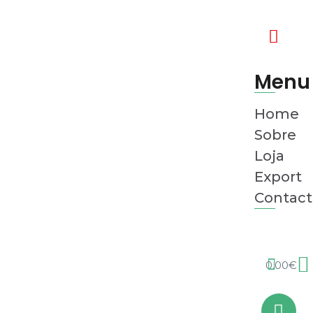
Menu
Home
Sobre
Loja
Export
Contact
0.00
€