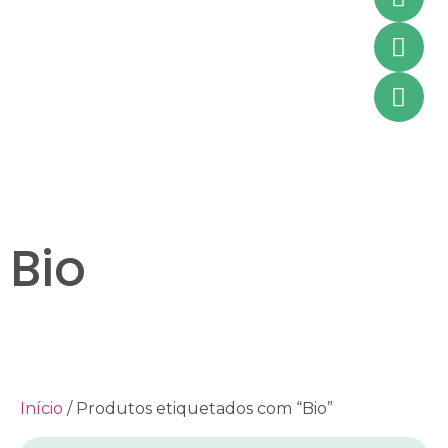
Bio
Início
/ Produtos etiquetados com “Bio”