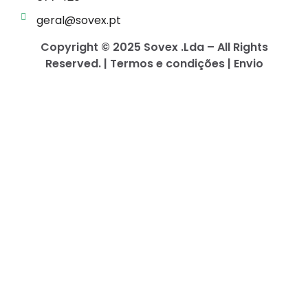
geral@sovex.pt
Copyright © 2025 Sovex .Lda – All Rights
Reserved. | Termos e condições | Envio