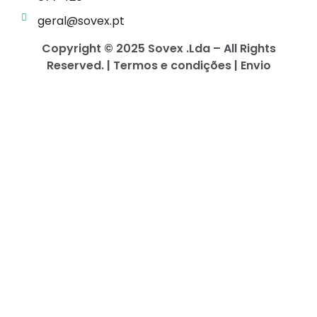
geral@sovex.pt
Copyright © 2025 Sovex .Lda – All Rights
Reserved. | Termos e condições | Envio