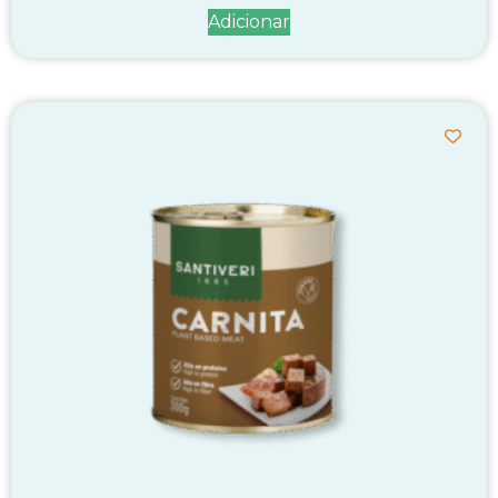
Adicionar