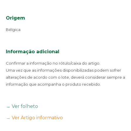
Origem
Bélgica
Informação adicional
Confirmar a informação no rótulo/caixa do artigo.
Uma vez que as informações disponibilizadas podem sofrer
alterações de acordo com o lote, deverá considerar sempre a
informação que acompanha o produto recebido.
→ Ver folheto
→ Ver Artigo informativo