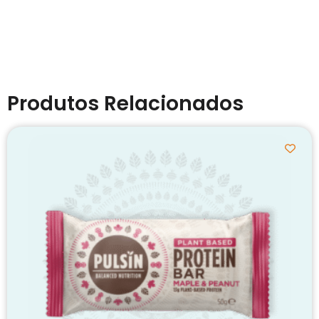
Produtos Relacionados