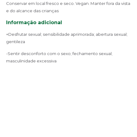
Conservar em local fresco e seco. Vegan. Manter fora da vista
e do alcance das crianças
Informação adicional
+Desfrutar sexual; sensibilidade aprimorada; abertura sexual;
gentileza
-Sentir desconforto com o sexo; fechamento sexual;
masculinidade excessiva