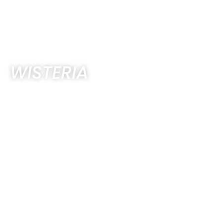
WISTERIA