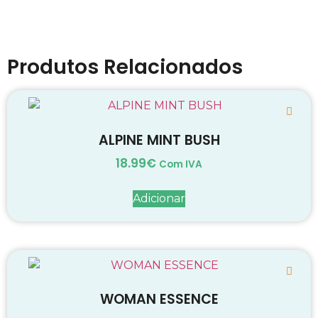
Produtos Relacionados
ALPINE MINT BUSH
18.99
€
Com IVA
Adicionar
WOMAN ESSENCE