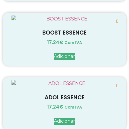
BOOST ESSENCE
17.24
€
Com IVA
Adicionar
ADOL ESSENCE
17.24
€
Com IVA
Adicionar