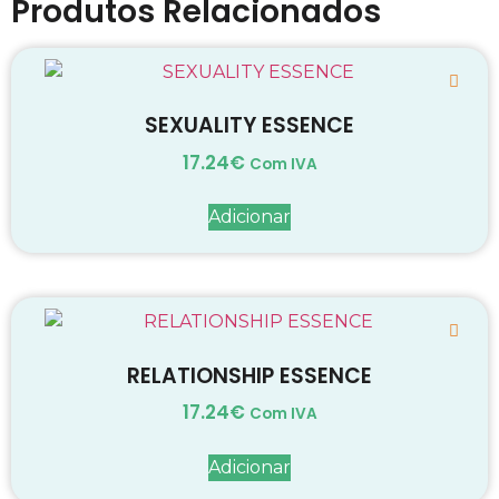
Produtos Relacionados
SEXUALITY ESSENCE
17.24
€
Com IVA
Adicionar
RELATIONSHIP ESSENCE
17.24
€
Com IVA
Adicionar