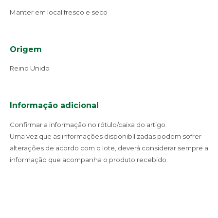
Manter em local fresco e seco
Origem
Reino Unido
Informação adicional
Confirmar a informação no rótulo/caixa do artigo.
Uma vez que as informações disponibilizadas podem sofrer
alterações de acordo com o lote, deverá considerar sempre a
informação que acompanha o produto recebido.