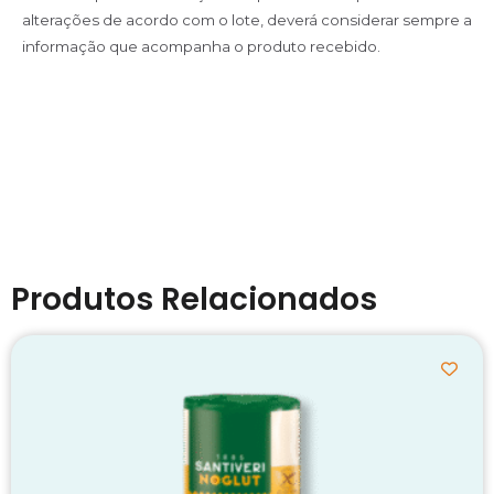
alterações de acordo com o lote, deverá considerar sempre a
informação que acompanha o produto recebido.
Produtos Relacionados