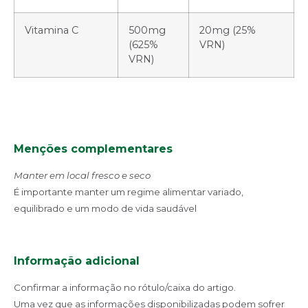
Vitamina C
500mg
20mg (25%
(625%
VRN)
VRN)
Menções complementares
Manter em local fresco e seco
É importante manter um regime alimentar variado,
equilibrado e um modo de vida saudável
Informação adicional
Confirmar a informação no rótulo/caixa do artigo.
Uma vez que as informações disponibilizadas podem sofrer