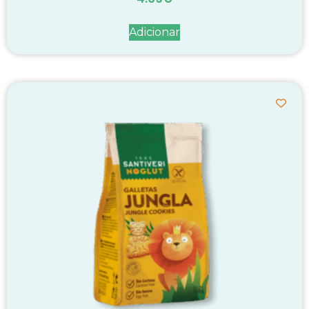
Adicionar