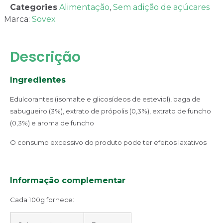
Categories
Alimentação
,
Sem adição de açúcares
Marca:
Sovex
Descrição
Ingredientes
Edulcorantes (isomalte e glicosídeos de esteviol), baga de
sabugueiro (3%), extrato de própolis (0,3%), extrato de funcho
(0,3%) e aroma de funcho
O consumo excessivo do produto pode ter efeitos laxativos
Informação complementar
Cada 100g fornece: