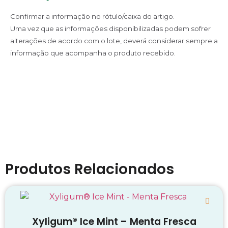
Confirmar a informação no rótulo/caixa do artigo.
Uma vez que as informações disponibilizadas podem sofrer
alterações de acordo com o lote, deverá considerar sempre a
informação que acompanha o produto recebido.
Produtos Relacionados
Xyligum® Ice Mint – Menta Fresca