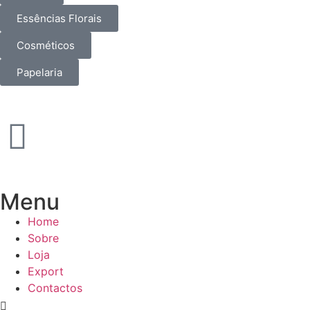
Essências Florais
Cosméticos
Papelaria
Menu
Home
Sobre
Loja
Export
Contactos