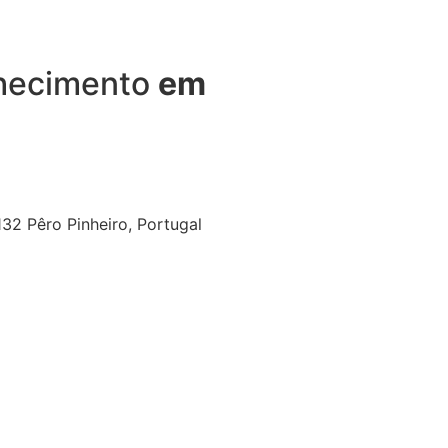
nhecimento
em
32 Pêro Pinheiro, Portugal