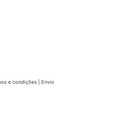
mos e condições | Envio