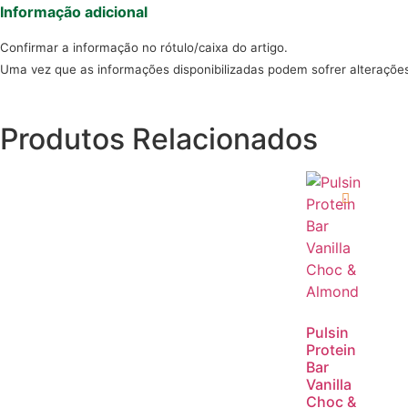
Informação adicional
Confirmar a informação no rótulo/caixa do artigo.
Uma vez que as informações disponibilizadas podem sofrer alteraçõe
Produtos Relacionados
Pulsin
Protein
Bar
Vanilla
Choc &