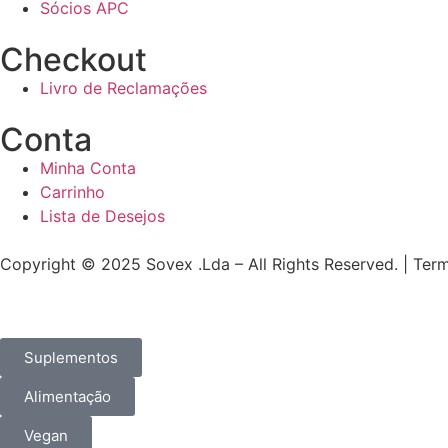
Sócios APC
Checkout
Livro de Reclamações
Conta
Minha Conta
Carrinho
Lista de Desejos
Copyright © 2025 Sovex .Lda – All Rights Reserved. | Ter
Suplementos
Alimentação
Vegan