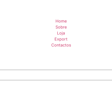
Home
Sobre
Loja
Export
Contactos