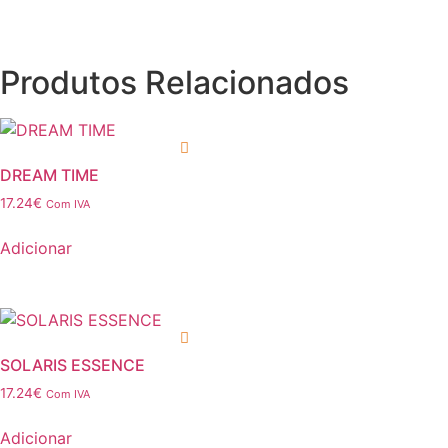
Produtos Relacionados
DREAM TIME
17.24
€
Com IVA
Adicionar
SOLARIS ESSENCE
17.24
€
Com IVA
Adicionar