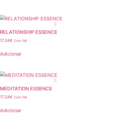
RELATIONSHIP ESSENCE
17.24
€
Com IVA
Adicionar
MEDITATION ESSENCE
17.24
€
Com IVA
Adicionar