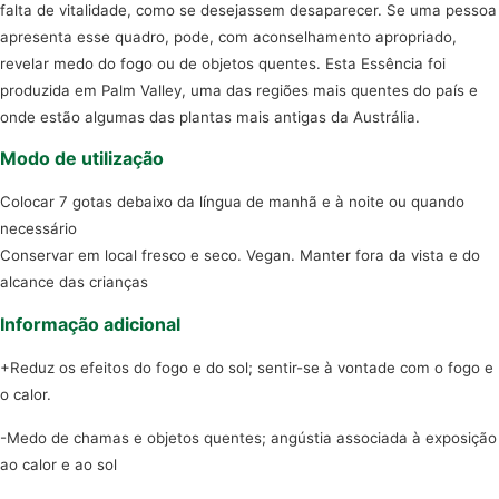
falta de vitalidade, como se desejassem desaparecer. Se uma pessoa
apresenta esse quadro, pode, com aconselhamento apropriado,
revelar medo do fogo ou de objetos quentes. Esta Essência foi
produzida em Palm Valley, uma das regiões mais quentes do país e
onde estão algumas das plantas mais antigas da Austrália.
Modo de utilização
Colocar 7 gotas debaixo da língua de manhã e à noite ou quando
necessário
Conservar em local fresco e seco. Vegan. Manter fora da vista e do
alcance das crianças
Informação adicional
+Reduz os efeitos do fogo e do sol; sentir-se à vontade com o fogo e
o calor.
-Medo de chamas e objetos quentes; angústia associada à exposição
ao calor e ao sol