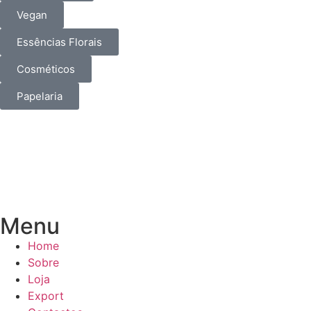
Vegan
Essências Florais
Cosméticos
Papelaria
Menu
Home
Sobre
Loja
Export