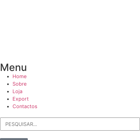
Menu
Home
Sobre
Loja
Export
Contactos