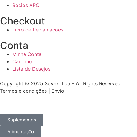
Sócios APC
Checkout
Livro de Reclamações
Conta
Minha Conta
Carrinho
Lista de Desejos
Copyright © 2025 Sovex .Lda – All Rights Reserved. |
Termos e condições | Envio
Suplementos
Alimentação