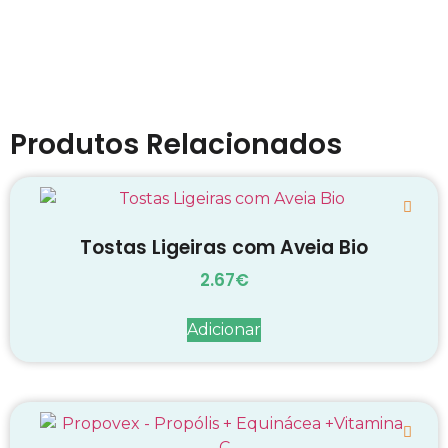
Produtos Relacionados
Tostas Ligeiras com Aveia Bio
2.67
€
Adicionar