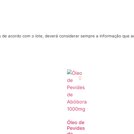
s de acordo com o lote, deverá considerar sempre a informação que 
Óleo de
Pevides
de