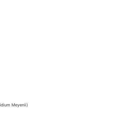
idium Meyenii)