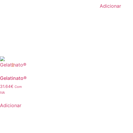
Adicionar
Gelatinato®
31.64
€
Com
IVA
Adicionar