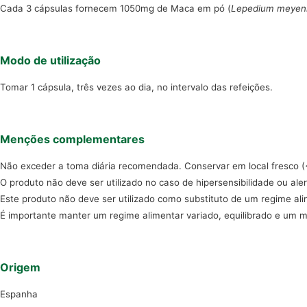
Cada 3 cápsulas fornecem 1050mg de Maca em pó (
Lepedium meyen
Modo de utilização
Tomar 1 cápsula, três vezes ao dia, no intervalo das refeições.
Menções complementares
Não exceder a toma diária recomendada. Conservar em local fresco (<2
O produto não deve ser utilizado no caso de hipersensibilidade ou ale
Este produto não deve ser utilizado como substituto de um regime ali
É importante manter um regime alimentar variado, equilibrado e um 
Origem
Espanha