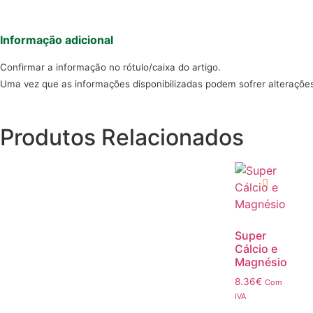
Informação adicional
Confirmar a informação no rótulo/caixa do artigo.
Uma vez que as informações disponibilizadas podem sofrer alteraçõe
Produtos Relacionados
Super
Cálcio e
Magnésio
8.36
€
Com
IVA