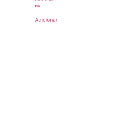
IVA
Adicionar