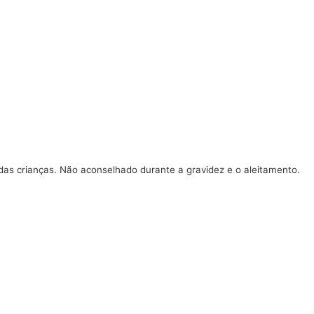
das crianças. Não aconselhado durante a gravidez e o aleitamento.