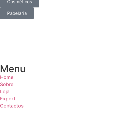
Cosméticos
Papelaria
Menu
Home
Sobre
Loja
Export
Contactos