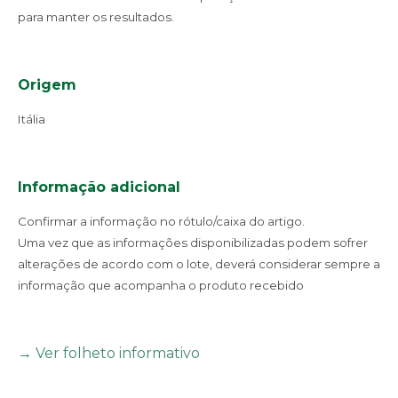
para manter os resultados.
Origem
Itália
Informação adicional
Confirmar a informação no rótulo/caixa do artigo.
Uma vez que as informações disponibilizadas podem sofrer
alterações de acordo com o lote, deverá considerar sempre a
informação que acompanha o produto recebido
→ Ver folheto informativo