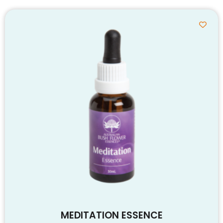
MEDITATION ESSENCE