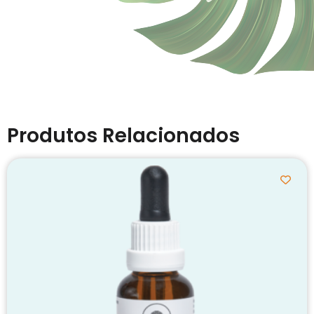
Produtos Relacionados