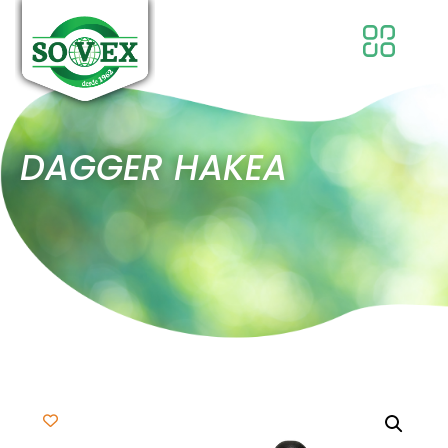
DAGGER HAKEA