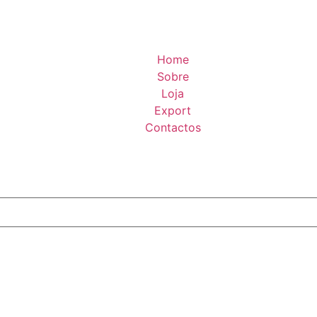
Home
Sobre
Loja
Export
Contactos