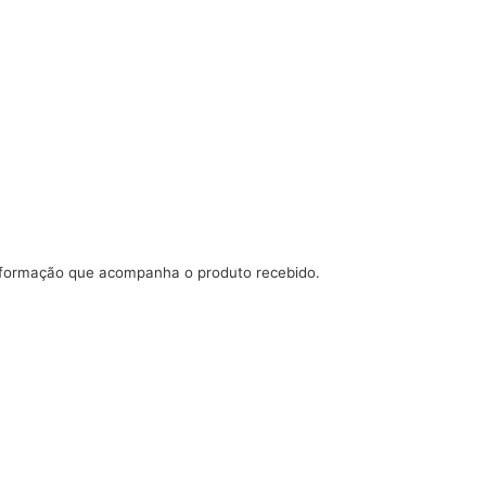
informação que acompanha o produto recebido.