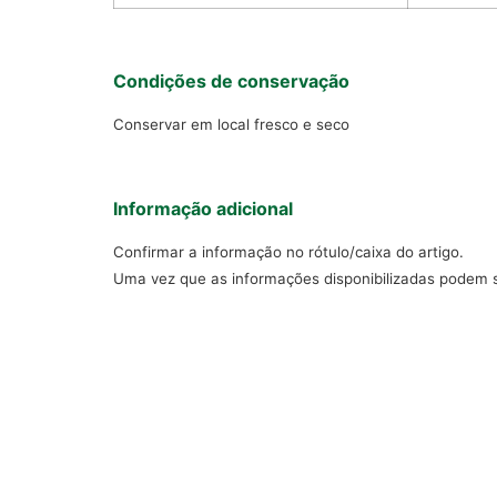
Condições de conservação
Conservar em local fresco e seco
Informação adicional
Confirmar a informação no rótulo/caixa do artigo.
Uma vez que as informações disponibilizadas podem s