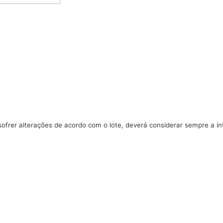
ofrer alterações de acordo com o lote, deverá considerar sempre a 