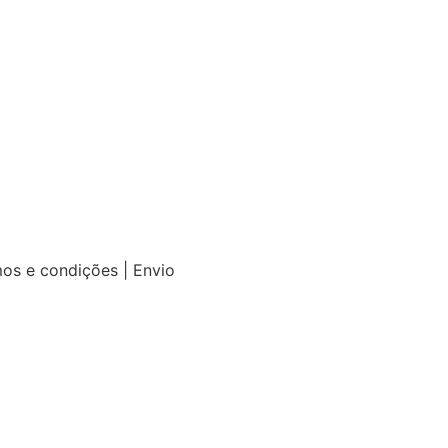
mos e condições | Envio