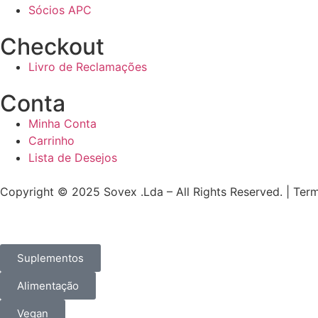
Sócios APC
Checkout
Livro de Reclamações
Conta
Minha Conta
Carrinho
Lista de Desejos
Copyright © 2025 Sovex .Lda – All Rights Reserved. | Ter
Suplementos
Alimentação
Vegan