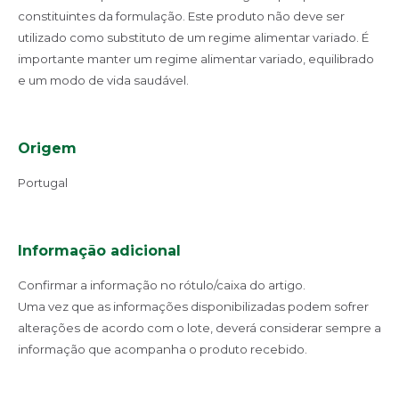
constituintes da formulação. Este produto não deve ser
utilizado como substituto de um regime alimentar variado. É
importante manter um regime alimentar variado, equilibrado
e um modo de vida saudável.
Origem
Portugal
Informação adicional
Confirmar a informação no rótulo/caixa do artigo.
Uma vez que as informações disponibilizadas podem sofrer
alterações de acordo com o lote, deverá considerar sempre a
informação que acompanha o produto recebido.