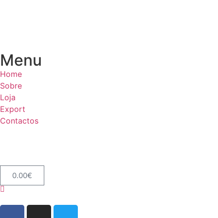
Menu
Home
Sobre
Loja
Export
Contactos
0.00
€