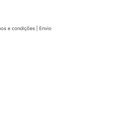
mos e condições | Envio