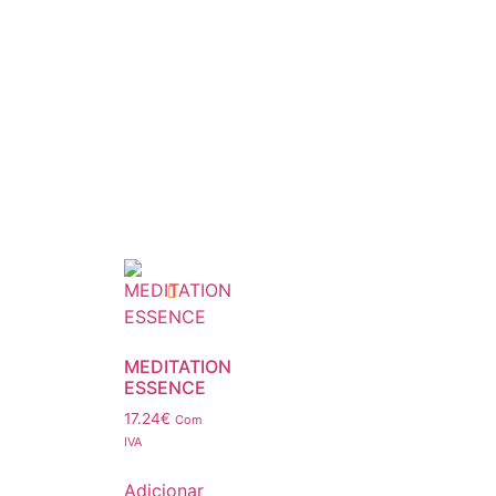
MEDITATION
ESSENCE
17.24
€
Com
IVA
Adicionar