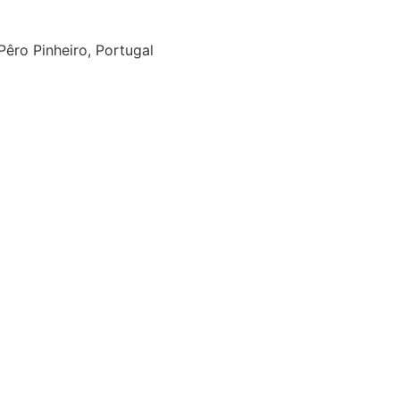
êro Pinheiro, Portugal