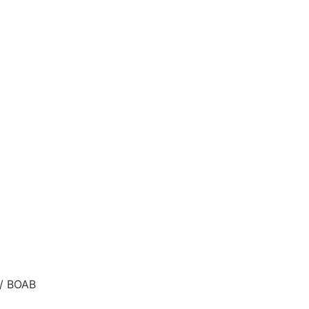
/ BOAB