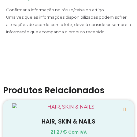
Confirmar a informação no rótulo/caixa do artigo.
Uma vez que as informações disponibilizadas podem sofrer
alterações de acordo com o lote, deverá considerar sempre a
informação que acompanha o produto recebido.
Produtos Relacionados
HAIR, SKIN & NAILS
21.27
€
Com IVA