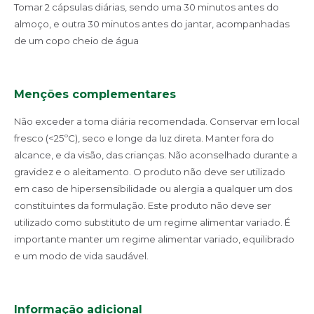
Tomar 2 cápsulas diárias, sendo uma 30 minutos antes do
almoço, e outra 30 minutos antes do jantar, acompanhadas
de um copo cheio de água
Menções complementares
Não exceder a toma diária recomendada. Conservar em local
fresco (<25ºC), seco e longe da luz direta. Manter fora do
alcance, e da visão, das crianças. Não aconselhado durante a
gravidez e o aleitamento. O produto não deve ser utilizado
em caso de hipersensibilidade ou alergia a qualquer um dos
constituintes da formulação. Este produto não deve ser
utilizado como substituto de um regime alimentar variado. É
importante manter um regime alimentar variado, equilibrado
e um modo de vida saudável.
Informação adicional