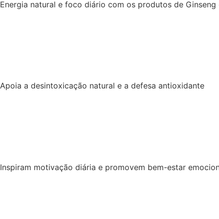
Energia natural e foco diário com os produtos de Ginseng
Apoia a desintoxicação natural e a defesa antioxidante
Inspiram motivação diária e promovem bem-estar emocion