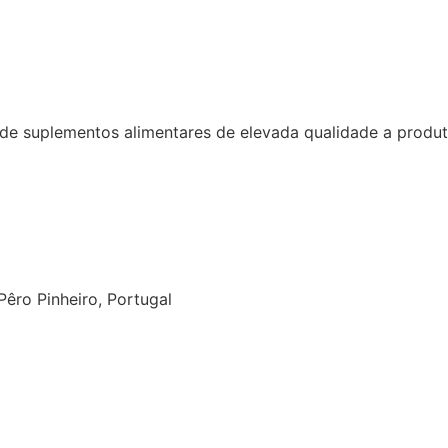
 suplementos alimentares de elevada qualidade a produtos
êro Pinheiro, Portugal