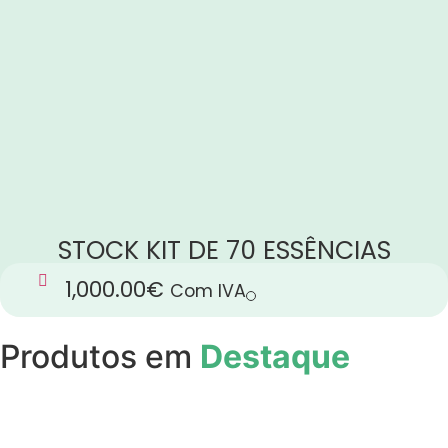
STOCK KIT DE 70 ESSÊNCIAS
1,000.00
€
Com IVA
Produtos em
Destaque