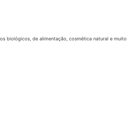
 biológicos, de alimentação, cosmética natural e muito