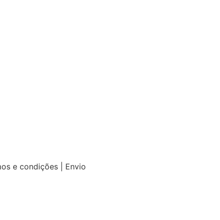
mos e condições | Envio