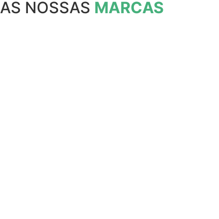
AS NOSSAS
MARCAS