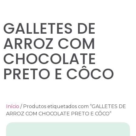
GALLETES DE
ARROZ COM
CHOCOLATE
PRETO E CÔCO
Início
/ Produtos etiquetados com “GALLETES DE
ARROZ COM CHOCOLATE PRETO E CÔCO”