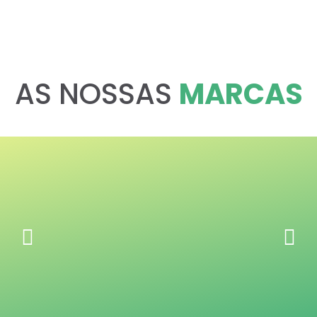
AS NOSSAS
MARCAS