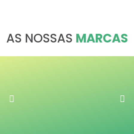
AS NOSSAS
MARCAS