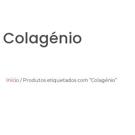
Colagénio
Início
/ Produtos etiquetados com “Colagénio”