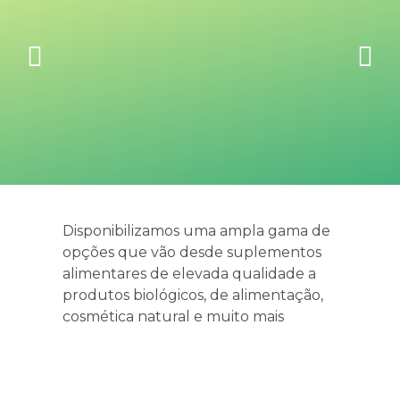
Disponibilizamos uma ampla gama de
opções que vão desde suplementos
alimentares de elevada qualidade a
produtos biológicos, de alimentação,
cosmética natural e muito mais