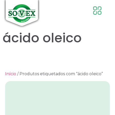
ácido oleico
Início
/ Produtos etiquetados com “ácido oleico”