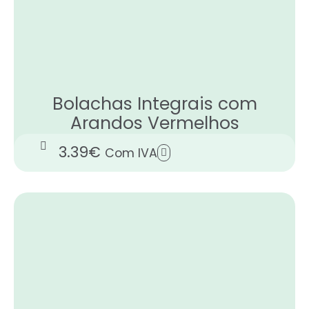
Bolachas Integrais com
Arandos Vermelhos
3.39
€
Com IVA